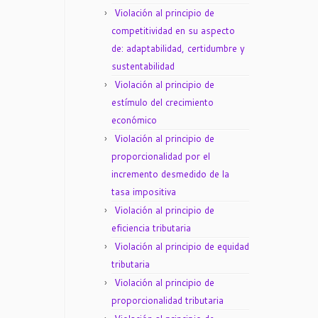
Violación al principio de
competitividad en su aspecto
de: adaptabilidad, certidumbre y
sustentabilidad
Violación al principio de
estímulo del crecimiento
económico
Violación al principio de
proporcionalidad por el
incremento desmedido de la
tasa impositiva
Violación al principio de
eficiencia tributaria
Violación al principio de equidad
tributaria
Violación al principio de
proporcionalidad tributaria