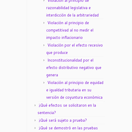
Violación al principio de
razonabilidad legislativa e
interdicción de la arbitrariedad
Violación al principio de
competitivad al no medir el
impacto inflacionario
Violación por el efecto recesivo
que produce
Inconstitucionalidad por el
efecto distributivo negativo que
genera
Violación al principio de equidad
e igualdad tributaria en su
versión de coyuntura económica
¿Qué efectos se solicitaron en la
sentencia?
¿Qué será sujeto a prueba?
¿Qué se demostró en las pruebas