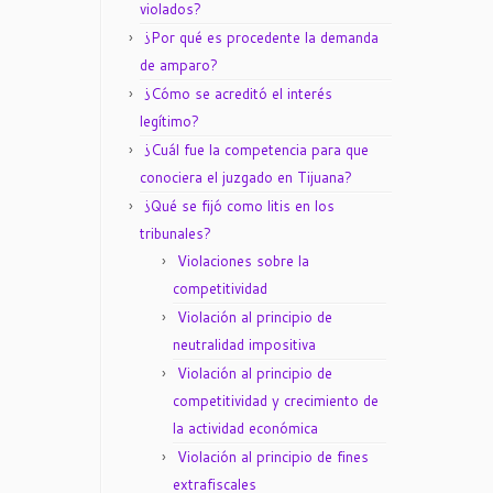
violados?
¿Por qué es procedente la demanda
de amparo?
¿Cómo se acreditó el interés
legítimo?
¿Cuál fue la competencia para que
conociera el juzgado en Tijuana?
¿Qué se fijó como litis en los
tribunales?
Violaciones sobre la
competitividad
Violación al principio de
neutralidad impositiva
Violación al principio de
competitividad y crecimiento de
la actividad económica
Violación al principio de fines
extrafiscales