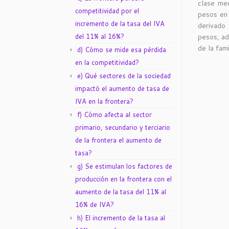
clase med
competitividad por el
pesos en
incremento de la tasa del IVA
derivado 
del 11% al 16%?
pesos, ad
de la fam
d) Cómo se mide esa pérdida
en la competitividad?
e) Qué sectores de la sociedad
impactó el aumento de tasa de
IVA en la frontera?
f) Cómo afecta al sector
primario, secundario y terciario
de la frontera el aumento de
tasa?
g) Se estimulan los factores de
producción en la frontera con el
aumento de la tasa del 11% al
16% de IVA?
h) El incremento de la tasa al