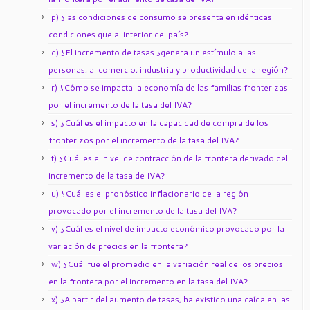
p) ¿las condiciones de consumo se presenta en idénticas
condiciones que al interior del país?
q) ¿El incremento de tasas ¿genera un estímulo a las
personas, al comercio, industria y productividad de la región?
r) ¿Cómo se impacta la economía de las familias fronterizas
por el incremento de la tasa del IVA?
s) ¿Cuál es el impacto en la capacidad de compra de los
fronterizos por el incremento de la tasa del IVA?
t) ¿Cuál es el nivel de contracción de la frontera derivado del
incremento de la tasa de IVA?
u) ¿Cuál es el pronóstico inflacionario de la región
provocado por el incremento de la tasa del IVA?
v) ¿Cuál es el nivel de impacto económico provocado por la
variación de precios en la frontera?
w) ¿Cuál fue el promedio en la variación real de los precios
en la frontera por el incremento en la tasa del IVA?
x) ¿A partir del aumento de tasas, ha existido una caída en las