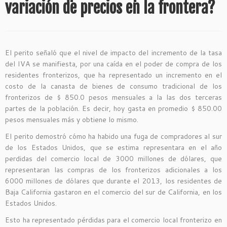
variación de precios en la frontera?
El perito señaló que el nivel de impacto del incremento de la tasa
del IVA se manifiesta, por una caída en el poder de compra de los
residentes fronterizos, que ha representado un incremento en el
costo de la canasta de bienes de consumo tradicional de los
fronterizos de $ 850.0 pesos mensuales a la las dos terceras
partes de la población. Es decir, hoy gasta en promedio $ 850.00
pesos mensuales más y obtiene lo mismo.
El perito demostró cómo ha habido una fuga de compradores al sur
de los Estados Unidos, que se estima representara en el año
perdidas del comercio local de 3000 millones de dólares, que
representaran las compras de los fronterizos adicionales a los
6000 millones de dólares que durante el 2013, los residentes de
Baja California gastaron en el comercio del sur de California, en los
Estados Unidos.
Esto ha representado pérdidas para el comercio local fronterizo en