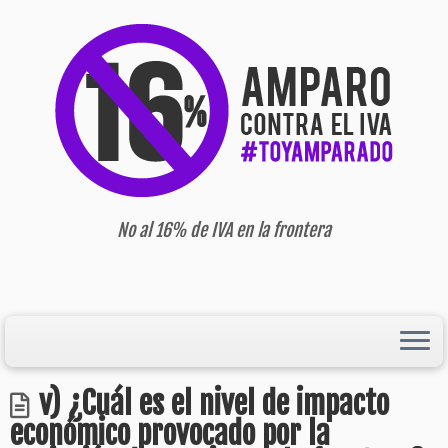
No al 16% de IVA en la frontera
v) ¿Cuál es el nivel de impacto
económico provocado por la