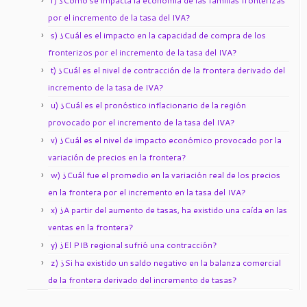
r) ¿Cómo se impacta la economía de las familias fronterizas
por el incremento de la tasa del IVA?
s) ¿Cuál es el impacto en la capacidad de compra de los
fronterizos por el incremento de la tasa del IVA?
t) ¿Cuál es el nivel de contracción de la frontera derivado del
incremento de la tasa de IVA?
u) ¿Cuál es el pronóstico inflacionario de la región
provocado por el incremento de la tasa del IVA?
v) ¿Cuál es el nivel de impacto económico provocado por la
variación de precios en la frontera?
w) ¿Cuál fue el promedio en la variación real de los precios
en la frontera por el incremento en la tasa del IVA?
x) ¿A partir del aumento de tasas, ha existido una caída en las
ventas en la frontera?
y) ¿El PIB regional sufrió una contracción?
z) ¿Si ha existido un saldo negativo en la balanza comercial
de la frontera derivado del incremento de tasas?