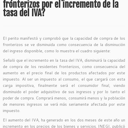
fronterizos por el incremento de la
tasa del IVA?
El perito manifestó y comprobó que la capacidad de compra de los
fronterizos se ve disminuida como consecuencia de la disminución
del ingreso disponible, como lo muestra el cuadro siguiente:
Señaló que el incremento en la tasa del IVA, disminuirá la capacidad
de compra de los residentes fronterizos, como consecuencia del
aumento en el precio final de los productos afectados por este
impuesto. Al ser un impuesto al consumo, el que cargará con esta
carga impositiva, finalmente será el consumidor final, viendo
disminuido el poder adquisitivo de sus ingresos y por lo tanto el
poder de compra. Comprará menos, consumirá menos y la población
de menores ingresos se verá más seriamente afectada por este
impuesto.
El aumento del IVA, ha generado en los dos meses de este año un
incremento en los precios de los bienes y servicios. INEGI, publicó