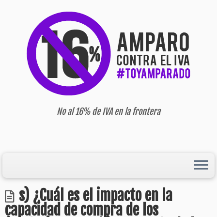
No al 16% de IVA en la frontera
s) ¿Cuál es el impacto en la
capacidad de compra de los