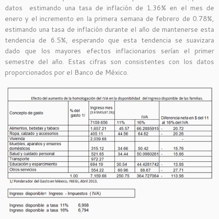
datos estimando una tasa de inflación de 1.36% en el mes de
enero y el incremento en la primera semana de febrero de 0.78%,
estimando una tasa de inflación durante el año de mantenerse esta
tendencia de 6.5%, esperando que esta tendencia se suavizara
dado que los mayores efectos inflacionarios serían el primer
semestre del año. Estas cifras son consistentes con los datos
proporcionados por el Banco de México.