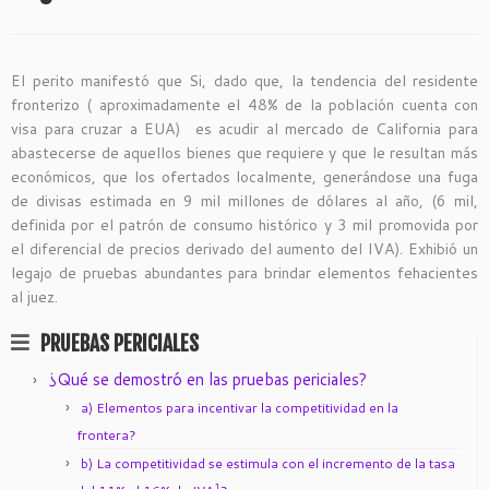
El perito manifestó que Si, dado que, la tendencia del residente
fronterizo ( aproximadamente el 48% de la población cuenta con
visa para cruzar a EUA) es acudir al mercado de California para
abastecerse de aquellos bienes que requiere y que le resultan más
económicos, que los ofertados localmente, generándose una fuga
de divisas estimada en 9 mil millones de dólares al año, (6 mil,
definida por el patrón de consumo histórico y 3 mil promovida por
el diferencial de precios derivado del aumento del IVA). Exhibió un
legajo de pruebas abundantes para brindar elementos fehacientes
al juez.
PRUEBAS PERICIALES
¿Qué se demostró en las pruebas periciales?
a) Elementos para incentivar la competitividad en la
frontera?
b) La competitividad se estimula con el incremento de la tasa
1