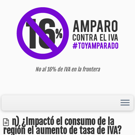
No al 16% de IVA en la frontera
n) ¿Impactó el consumo de la
región el aumento de tasa de IVA?